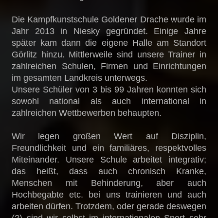
Die Kampfkunstschule Goldener Drache wurde im
Jahr 2013 in Niesky gegründet. Einige Jahre
später kam dann die eigene Halle am Standort
Görlitz hinzu. Mittlerweile sind unsere Trainer in
zahlreichen Schulen, Firmen und Einrichtungen
im gesamten Landkreis unterwegs.
Unsere Schüler von 3 bis 99 Jahren konnten sich
sowohl national als auch international in
zahlreichen Wettbewerben behaupten.
Wir legen großen Wert auf Disziplin,
Freundlichkeit und ein familiäres, respektvolles
Miteinander. Unsere Schule arbeitet integrativ;
das heißt, dass auch chronisch Kranke,
Menschen mit Behinderung, aber auch
Hochbegabte etc. bei uns trainieren und auch
arbeiten dürfen. Trotzdem, oder gerade deswegen