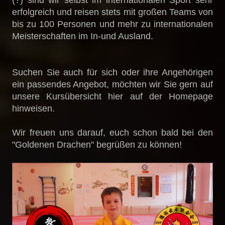
(?) sind wir selbst im internationalen Sport sehr
erfolgreich und reisen stets mit großen Teams von
bis zu 100 Personen und mehr zu internationalen
Meisterschaften im In-und Ausland.
Suchen Sie auch für sich oder ihre Angehörigen
ein passendes Angebot, möchten wir Sie gern auf
unsere Kursübersicht hier auf der Homepage
hinweisen.
Wir freuen uns darauf, euch schon bald bei den
"Goldenen Drachen" begrüßen zu können!