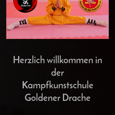
Herzlich willkommen in
der
Kampfkunstschule
Goldener Drache