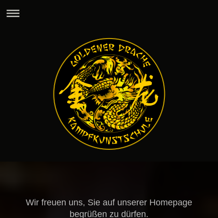
Wir freuen uns, Sie auf unserer Homepage
begrüßen zu dürfen.